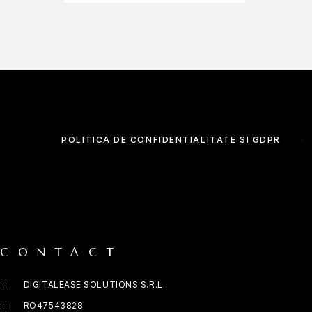
POLITICA DE CONFIDENTIALITATE SI GDPR
CONTACT
DIGITALEASE SOLUTIONS S.R.L.
RO47543828