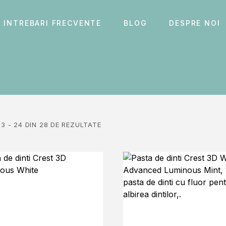
INTREBARI FRECVENTE
BLOG
DESPRE NOI
13 - 24 DIN 28 DE REZULTATE