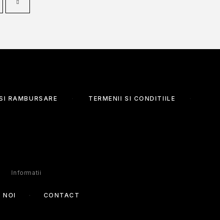
 SI RAMBURSARE
TERMENII SI CONDITIILE
Informatii
 NOI
CONTACT