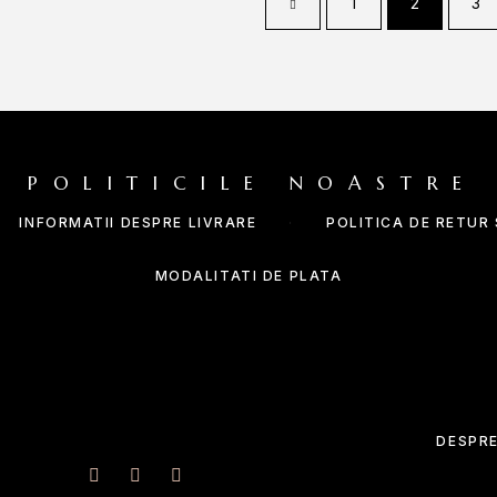
1
2
3
POLITICILE NOASTRE
INFORMATII DESPRE LIVRARE
POLITICA DE RETUR
MODALITATI DE PLATA
DESPRE