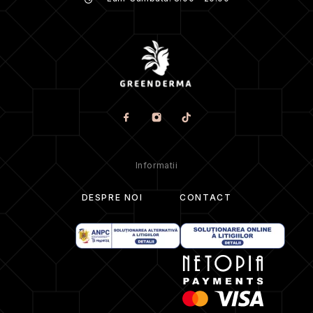
Informatii
DESPRE NOI
CONTACT