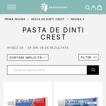
PRIMA PAGINĂ
PASTA DE DINTI CREST
PAGINA 3
PASTA DE DINTI
CREST
AFIȘEZ 25 - 28 DIN 28 DE REZULTATE
FILTER
SORTARE IMPLICITĂ