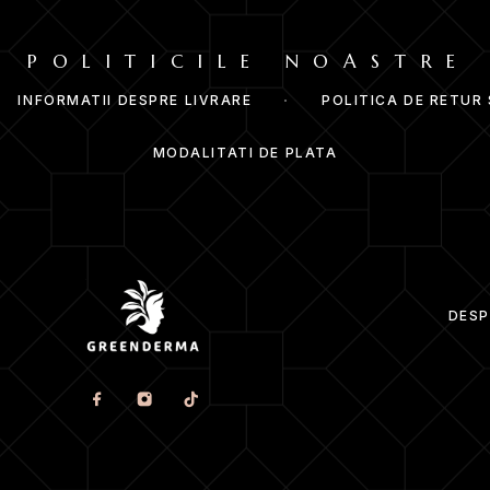
POLITICILE NOASTRE
INFORMATII DESPRE LIVRARE
POLITICA DE RETUR
MODALITATI DE PLATA
DESP