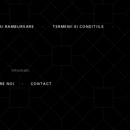
 SI RAMBURSARE
TERMENII SI CONDITIILE
Informatii
RE NOI
CONTACT