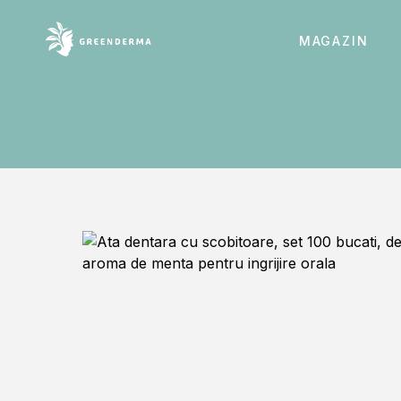
MAGAZIN