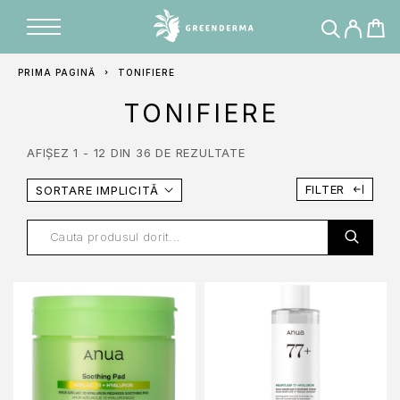
PRIMA PAGINĂ
TONIFIERE
TONIFIERE
AFIȘEZ 1 - 12 DIN 36 DE REZULTATE
FILTER
SORTARE IMPLICITĂ