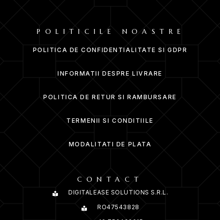
POLITICILE NOASTRE
POLITICA DE CONFIDENTIALITATE SI GDPR
INFORMATII DESPRE LIVRARE
POLITICA DE RETUR SI RAMBURSARE
TERMENII SI CONDITIILE
MODALITATI DE PLATA
CONTACT
DIGITALEASE SOLUTIONS S.R.L.
RO47543828