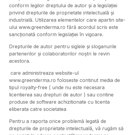
conform legilor dreptului de autor și a legislației
privind drepturile de proprietate intelectuală și
industrială. Utilizarea elementelor care apartin site-
ului www.greenderma.ro fără acordul scris este
sancționată conform legislației în vigoare.
Drepturile de autor pentru siglele și sloganurile
partenerilor și colaboratorilor noștri le revin
acestora.
care administreaza website-ul
www.greenderma.ro foloseste continut media de
tipul royalty-free ( unde nu este necesara
licentierea sau drepturi de autor ) sau contine
produse de software achizitionate cu licenta
eliberata catre societatea
Pentru a raporta orice problemă legată de
drepturile de proprietate intelectuală, vă rugăm să