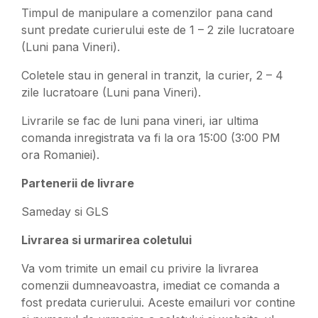
Timpul de manipulare a comenzilor pana cand
sunt predate curierului este de 1 – 2 zile lucratoare
(Luni pana Vineri).
Coletele stau in general in tranzit, la curier, 2 – 4
zile lucratoare (Luni pana Vineri).
Livrarile se fac de luni pana vineri, iar ultima
comanda inregistrata va fi la ora 15:00 (3:00 PM
ora Romaniei).
Partenerii de livrare
Sameday si GLS
Livrarea si urmarirea coletului
Va vom trimite un email cu privire la livrarea
comenzii dumneavoastra, imediat ce comanda a
fost predata curierului. Aceste emailuri vor contine