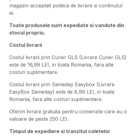
magazin acceptati politica de livrare si continutul
ei.
Toate produsele sunt expediate si vandute din
stocul propriu.
Costul livrarii
Costul livrarii prin Curier GLS (Livrare Curier GLS)
este de 16,99 LEI, in toata Romania, fara alte
costuri suplimentare.
Costul livrarii prin Sameday Easybox (Livrare
EasyBox Sameday) este de 8,99 LEI, in toata
Romania, fara alte costuri suplimentare.
Oferim livrare gratuita pentru comenzile care au o
valoare de peste 250 LEI.
Timpul de expediere si tranzitul coletelor