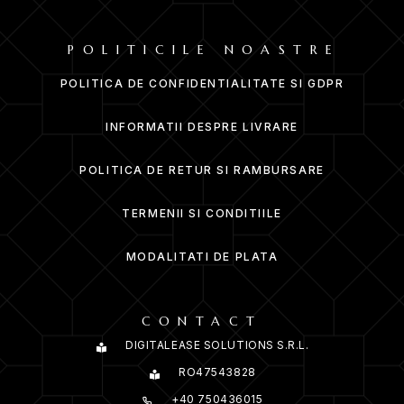
POLITICILE NOASTRE
POLITICA DE CONFIDENTIALITATE SI GDPR
INFORMATII DESPRE LIVRARE
POLITICA DE RETUR SI RAMBURSARE
TERMENII SI CONDITIILE
MODALITATI DE PLATA
CONTACT
DIGITALEASE SOLUTIONS S.R.L.
RO47543828
+40 750436015