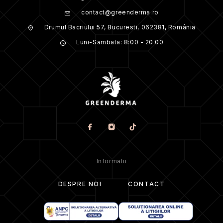
contact@greenderma.ro
Drumul Bacriului 57, Bucuresti, 062381, România
Luni-Sambata: 8:00 - 20:00
Informatii
DESPRE NOI
CONTACT