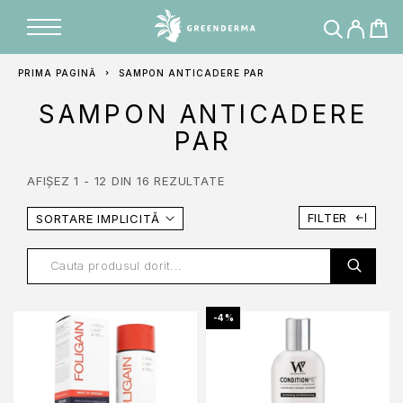
PRIMA PAGINĂ
SAMPON ANTICADERE PAR
SAMPON ANTICADERE
PAR
AFIȘEZ 1 - 12 DIN 16 REZULTATE
FILTER
SORTARE IMPLICITĂ
-4%