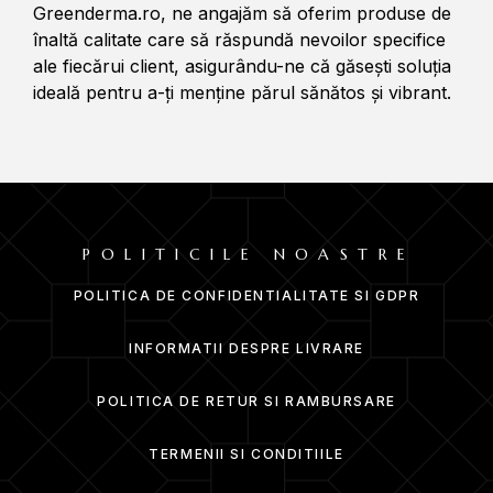
Greenderma.ro, ne angajăm să oferim produse de
înaltă calitate care să răspundă nevoilor specifice
ale fiecărui client, asigurându-ne că găsești soluția
ideală pentru a-ți menține părul sănătos și vibrant.
POLITICILE NOASTRE
POLITICA DE CONFIDENTIALITATE SI GDPR
INFORMATII DESPRE LIVRARE
POLITICA DE RETUR SI RAMBURSARE
TERMENII SI CONDITIILE