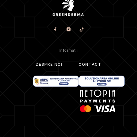
Informatii
DESPRE NOI
CONTACT