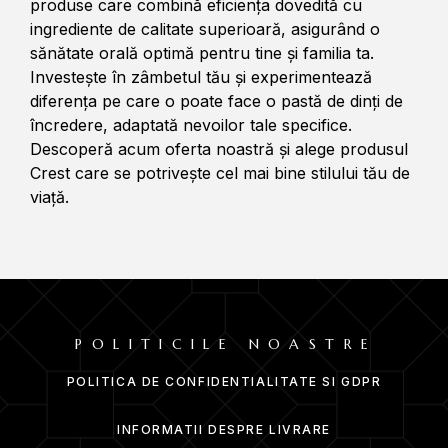
produse care combină eficiența dovedită cu
ingrediente de calitate superioară, asigurând o
sănătate orală optimă pentru tine și familia ta.
Investește în zâmbetul tău și experimentează
diferența pe care o poate face o pastă de dinți de
încredere, adaptată nevoilor tale specifice.
Descoperă acum oferta noastră și alege produsul
Crest care se potrivește cel mai bine stilului tău de
viață.
POLITICILE NOASTRE
POLITICA DE CONFIDENTIALITATE SI GDPR
INFORMATII DESPRE LIVRARE