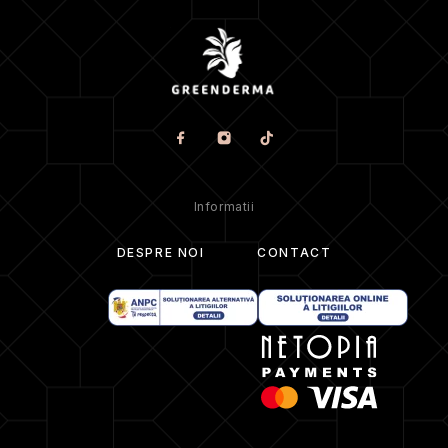
Informatii
DESPRE NOI
CONTACT