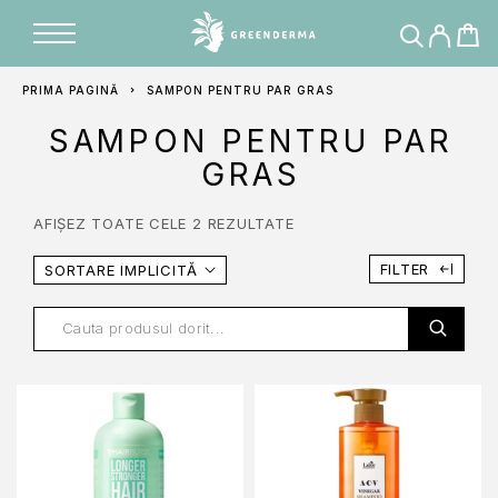
PRIMA PAGINĂ
SAMPON PENTRU PAR GRAS
SAMPON PENTRU PAR
GRAS
AFIȘEZ TOATE CELE 2 REZULTATE
FILTER
SORTARE IMPLICITĂ