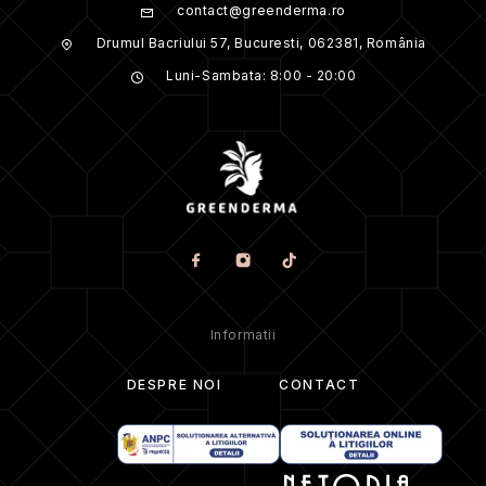
contact@greenderma.ro
Drumul Bacriului 57, Bucuresti, 062381, România
Luni-Sambata: 8:00 - 20:00
Informatii
DESPRE NOI
CONTACT