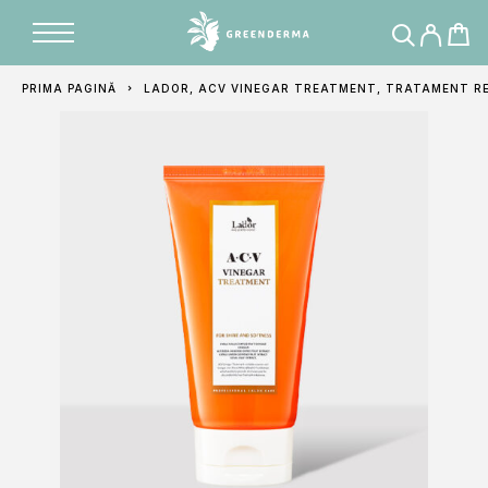
Adăugat în coș
PRIMA PAGINĂ
LADOR, ACV VINEGAR TREATMENT, TRATAMENT RE