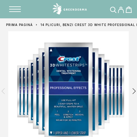
Adăugat în coș
PRIMA PAGINĂ
14 PLICURI, BENZI CREST 3D WHITE PROFESSIONA