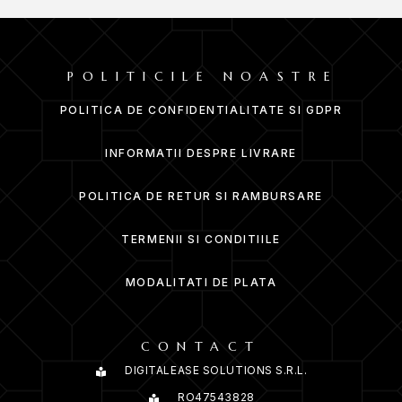
POLITICILE NOASTRE
POLITICA DE CONFIDENTIALITATE SI GDPR
INFORMATII DESPRE LIVRARE
POLITICA DE RETUR SI RAMBURSARE
TERMENII SI CONDITIILE
MODALITATI DE PLATA
CONTACT
DIGITALEASE SOLUTIONS S.R.L.
RO47543828