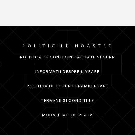
POLITICILE NOASTRE
POLITICA DE CONFIDENTIALITATE SI GDPR
INFORMATII DESPRE LIVRARE
POLITICA DE RETUR SI RAMBURSARE
TERMENII SI CONDITIILE
MODALITATI DE PLATA