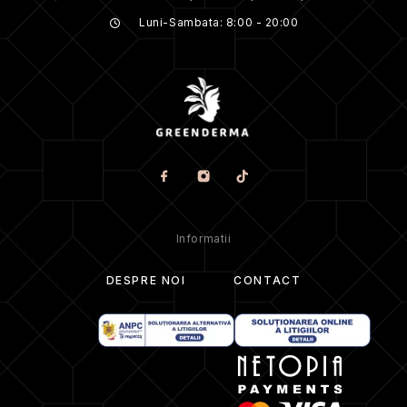
Luni-Sambata: 8:00 - 20:00
Informatii
DESPRE NOI
CONTACT