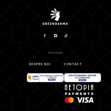
Informatii
DESPRE NOI
CONTACT