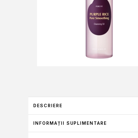
DESCRIERE
INFORMAȚII SUPLIMENTARE
EQQUALBERRY, PURPLE RI