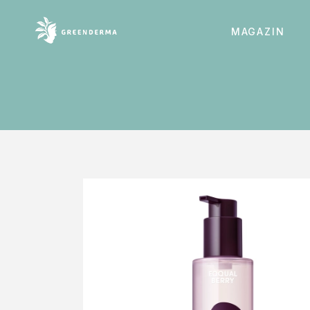
MAGAZIN