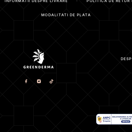
INFORMATII DESPRE LIVRARE
POLITICA DE RETUR
MODALITATI DE PLATA
DESP