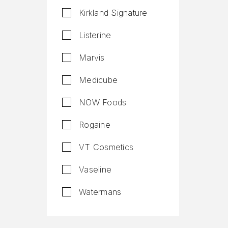
Kirkland Signature
Listerine
Marvis
Medicube
NOW Foods
Rogaine
VT Cosmetics
Vaseline
Watermans