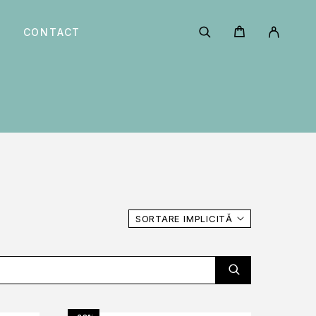
CONTACT
SORTARE IMPLICITĂ