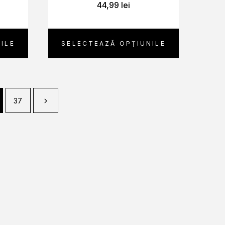
44,99
lei
ILE
SELECTEAZĂ OPȚIUNILE
37