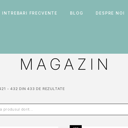
INTREBARI FRECVENTE
BLOG
DESPRE NOI
MAGAZIN
421 - 432 DIN 433 DE REZULTATE