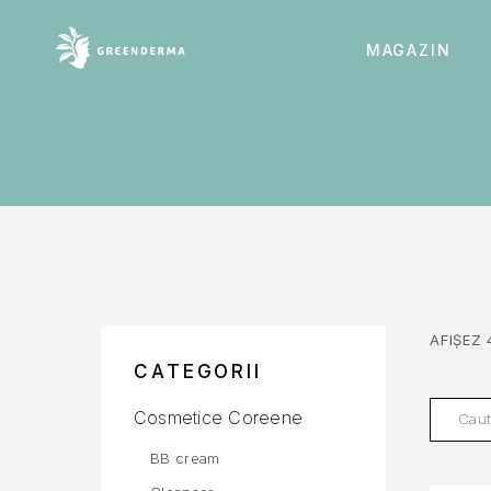
MAGAZIN
AFIȘEZ 
CATEGORII
Cosmetice Coreene
BB cream