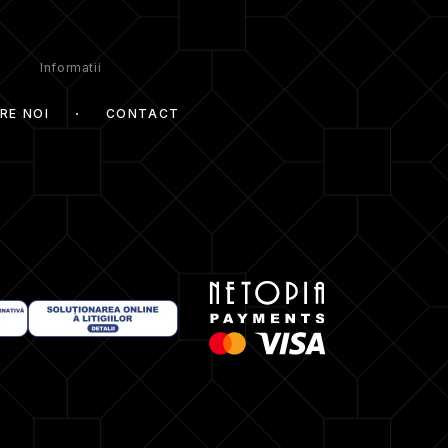
Informatii
RE NOI
CONTACT