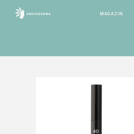
MAGAZIN