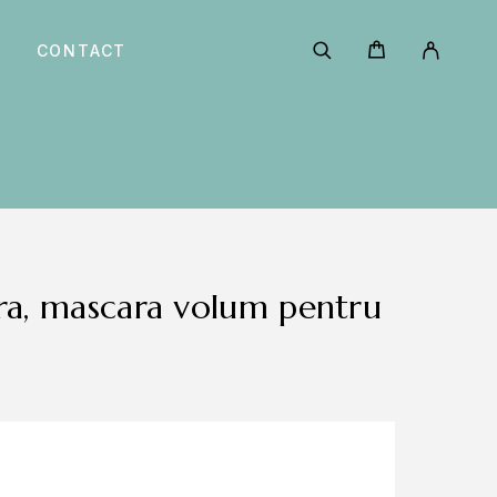
CONTACT