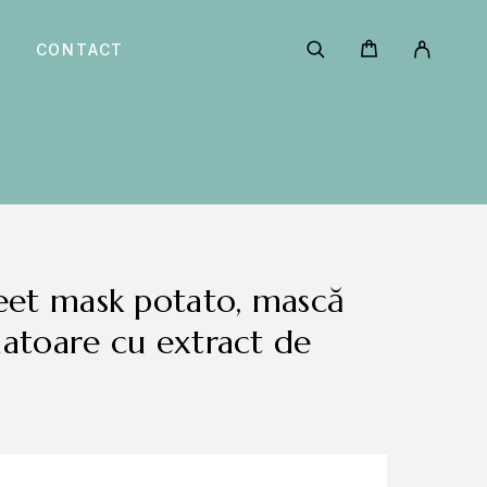
CONTACT
inatoare cu extract de