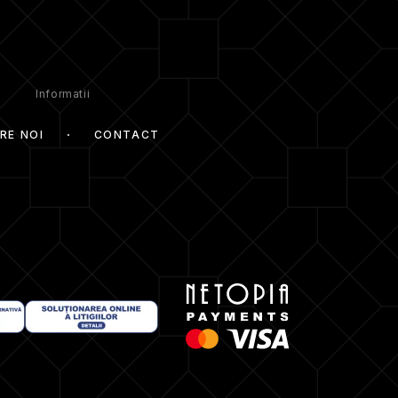
Informatii
RE NOI
CONTACT