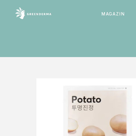
MAGAZIN