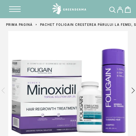
Adăugat în coș
PRIMA PAGINĂ
PACHET FOLIGAIN CRESTEREA PĂRULUI LA FEMEI, 