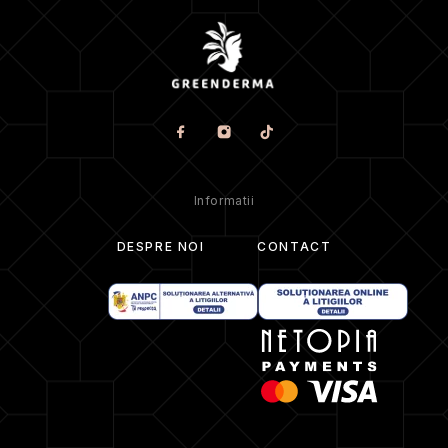
Informatii
DESPRE NOI
CONTACT