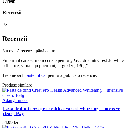
Crest
Recenzii
Recenzii
Nu există recenzii până acum.
Fii primul care scrii o recenzie pentru „Pasta de dinti Crest 3d white
brilliance, vibrant peppermint, large size, 130g”
Trebuie să fii
autentificat
pentru a publica o recenzie.
Produse similare
Adaugă în coș
pasta de dinti crest pro-health advanced whitening + intensive
clean, 164g
54,99
lei