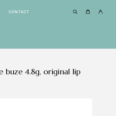
CONTACT