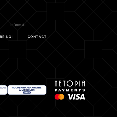
Informatii
RE NOI
CONTACT