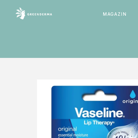
MAGAZIN