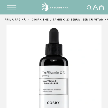
Adăugat în coș
PRIMA PAGINĂ
COSRX THE VITAMIN C 23 SERUM, SER CU VITAMIN