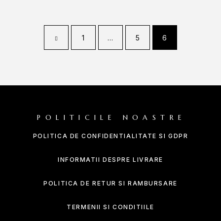
1
…
5
6
POLITICILE NOASTRE
POLITICA DE CONFIDENTIALITATE SI GDPR
INFORMATII DESPRE LIVRARE
POLITICA DE RETUR SI RAMBURSARE
TERMENII SI CONDITIILE