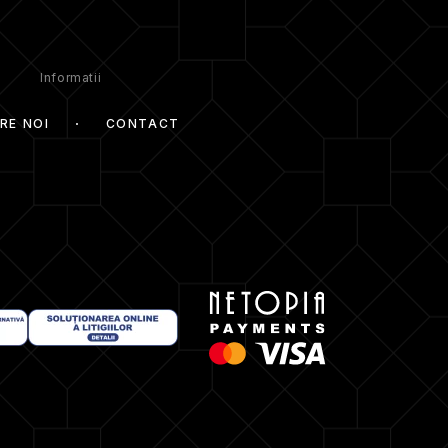
Informatii
RE NOI
CONTACT