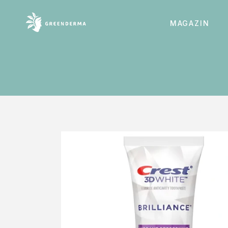
MAGAZIN