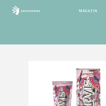
MAGAZIN