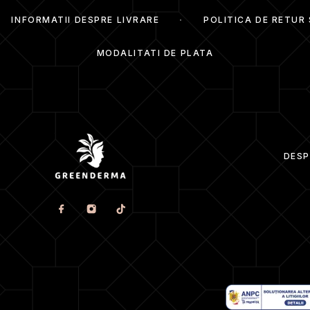
INFORMATII DESPRE LIVRARE
POLITICA DE RETUR
MODALITATI DE PLATA
DESP