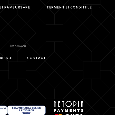
 SI RAMBURSARE
TERMENII SI CONDITIILE
Informatii
RE NOI
CONTACT