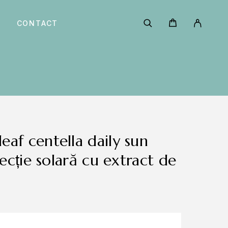
CONTACT
ecție solară cu extract de