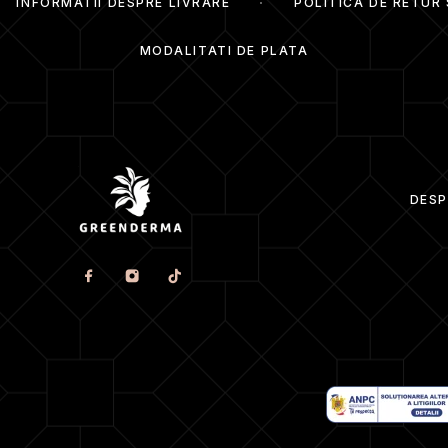
INFORMATII DESPRE LIVRARE
POLITICA DE RETUR
MODALITATI DE PLATA
DESP