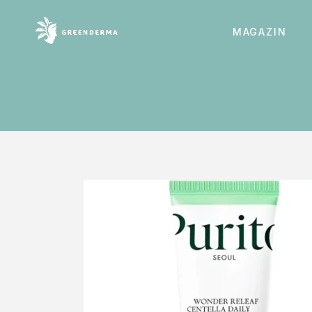
MAGAZIN