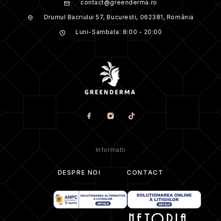
contact@greenderma.ro
Drumul Bacriului 57, Bucuresti, 062381, România
Luni-Sambata: 8:00 - 20:00
Informatii
DESPRE NOI
CONTACT