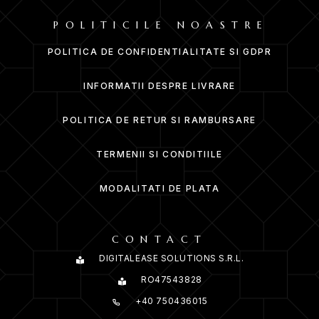
POLITICILE NOASTRE
POLITICA DE CONFIDENTIALITATE SI GDPR
INFORMATII DESPRE LIVRARE
POLITICA DE RETUR SI RAMBURSARE
TERMENII SI CONDITIILE
MODALITATI DE PLATA
CONTACT
DIGITALEASE SOLUTIONS S.R.L.
RO47543828
+40 750436015