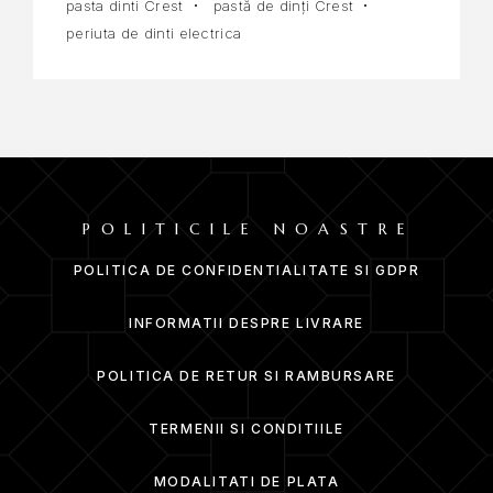
pasta dinti Crest
pastă de dinți Crest
periuta de dinti electrica
POLITICILE NOASTRE
POLITICA DE CONFIDENTIALITATE SI GDPR
INFORMATII DESPRE LIVRARE
POLITICA DE RETUR SI RAMBURSARE
TERMENII SI CONDITIILE
MODALITATI DE PLATA