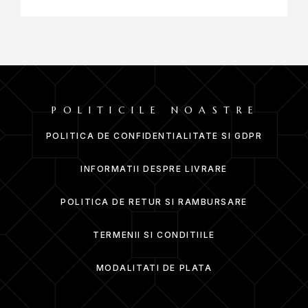
POLITICILE NOASTRE
POLITICA DE CONFIDENTIALITATE SI GDPR
INFORMATII DESPRE LIVRARE
POLITICA DE RETUR SI RAMBURSARE
TERMENII SI CONDITIILE
MODALITATI DE PLATA